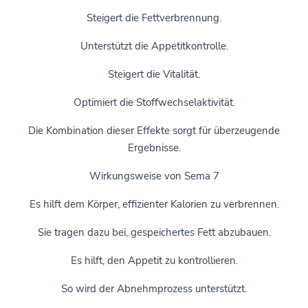
Steigert die Fettverbrennung.
Unterstützt die Appetitkontrolle.
Steigert die Vitalität.
Optimiert die Stoffwechselaktivität.
Die Kombination dieser Effekte sorgt für überzeugende
Ergebnisse.
Wirkungsweise von Sema 7
Es hilft dem Körper, effizienter Kalorien zu verbrennen.
Sie tragen dazu bei, gespeichertes Fett abzubauen.
Es hilft, den Appetit zu kontrollieren.
So wird der Abnehmprozess unterstützt.