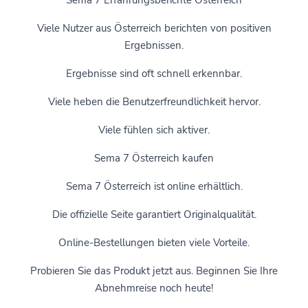
Viele Nutzer aus Österreich berichten von positiven
Ergebnissen.
Ergebnisse sind oft schnell erkennbar.
Viele heben die Benutzerfreundlichkeit hervor.
Viele fühlen sich aktiver.
Sema 7 Österreich kaufen
Sema 7 Österreich ist online erhältlich.
Die offizielle Seite garantiert Originalqualität.
Online-Bestellungen bieten viele Vorteile.
Probieren Sie das Produkt jetzt aus. Beginnen Sie Ihre
Abnehmreise noch heute!