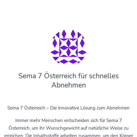
Sema 7 Österreich für schnelles
Abnehmen
Sema 7 Österreich – Die innovative Lösung zum Abnehmen
Immer mehr Menschen entscheiden sich für Sema 7
Österreich, um ihr Wunschgewicht auf natürliche Weise zu
erreichen. Die Inhaltsstoffe arbeiten zusammen, um den Körper