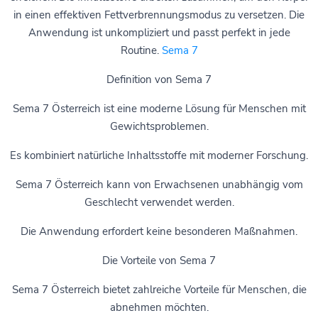
in einen effektiven Fettverbrennungsmodus zu versetzen. Die
Anwendung ist unkompliziert und passt perfekt in jede
Routine.
Sema 7
Definition von Sema 7
Sema 7 Österreich ist eine moderne Lösung für Menschen mit
Gewichtsproblemen.
Es kombiniert natürliche Inhaltsstoffe mit moderner Forschung.
Sema 7 Österreich kann von Erwachsenen unabhängig vom
Geschlecht verwendet werden.
Die Anwendung erfordert keine besonderen Maßnahmen.
Die Vorteile von Sema 7
Sema 7 Österreich bietet zahlreiche Vorteile für Menschen, die
abnehmen möchten.