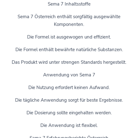
Sema 7 Inhaltsstoffe
Sema 7 Österreich enthält sorgfältig ausgewählte
Komponenten.
Die Formel ist ausgewogen und effizient.
Die Formel enthält bewährte natürliche Substanzen.
Das Produkt wird unter strengen Standards hergestellt.
Anwendung von Sema 7
Die Nutzung erfordert keinen Aufwand.
Die tägliche Anwendung sorgt für beste Ergebnisse.
Die Dosierung sollte eingehalten werden.
Die Anwendung ist flexibel.
Sema 7 Erfahrungsberichte Österreich