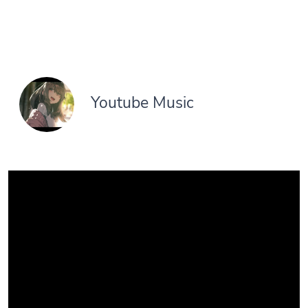
Youtube Music